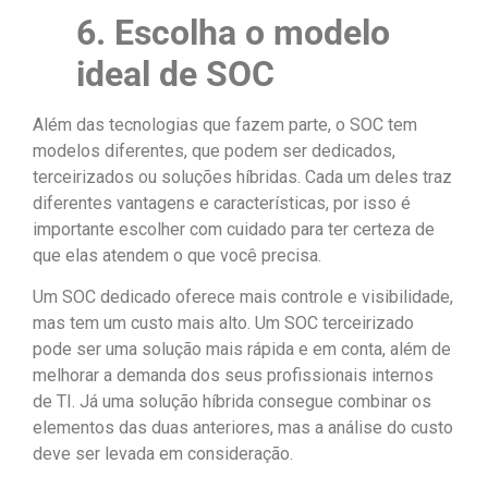
6. Escolha o modelo
ideal de SOC
Além das tecnologias que fazem parte, o SOC tem
modelos diferentes, que podem ser dedicados,
terceirizados ou soluções híbridas. Cada um deles traz
diferentes vantagens e características, por isso é
importante escolher com cuidado para ter certeza de
que elas atendem o que você precisa.
Um SOC dedicado oferece mais controle e visibilidade,
mas tem um custo mais alto. Um SOC terceirizado
pode ser uma solução mais rápida e em conta, além de
melhorar a demanda dos seus profissionais internos
de TI. Já uma solução híbrida consegue combinar os
elementos das duas anteriores, mas a análise do custo
deve ser levada em consideração.