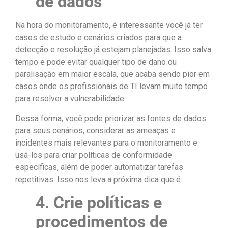
de dados
Na hora do monitoramento, é interessante você já ter
casos de estudo e cenários criados para que a
detecção e resolução já estejam planejadas. Isso salva
tempo e pode evitar qualquer tipo de dano ou
paralisação em maior escala, que acaba sendo pior em
casos onde os profissionais de TI levam muito tempo
para resolver a vulnerabilidade.
Dessa forma, você pode priorizar as fontes de dados
para seus cenários, considerar as ameaças e
incidentes mais relevantes para o monitoramento e
usá-los para criar políticas de conformidade
específicas, além de poder automatizar tarefas
repetitivas. Isso nos leva a próxima dica que é:
4. Crie políticas e
procedimentos de