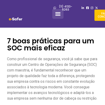
(11) 4133-
5263
FA
CON
7 boas práticas para um
SOC mais eficaz
Como profissional de segurança, você já sabe que para
construir um Centro de Operações de Segurança (SOC)
com maestria, é fundamental reconhecer que um
projeto de qualidade faz toda a diferença, protegendo
sua empresa contra os riscos em constante evolução
associados à tecnologia moderna. Você consegue
implementar os avanços tecnológicos e adaptá-los a
sua empresa sem nenhuma dor de cabeça ou restrição.