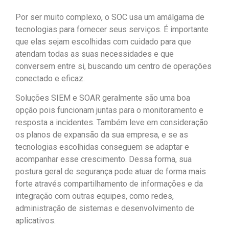
Por ser muito complexo, o SOC usa um amálgama de
tecnologias para fornecer seus serviços. É importante
que elas sejam escolhidas com cuidado para que
atendam todas as suas necessidades e que
conversem entre si, buscando um centro de operações
conectado e eficaz.
Soluções SIEM e SOAR geralmente são uma boa
opção pois funcionam juntas para o monitoramento e
resposta a incidentes. Também leve em consideração
os planos de expansão da sua empresa, e se as
tecnologias escolhidas conseguem se adaptar e
acompanhar esse crescimento. Dessa forma, sua
postura geral de segurança pode atuar de forma mais
forte através compartilhamento de informações e da
integração com outras equipes, como redes,
administração de sistemas e desenvolvimento de
aplicativos.