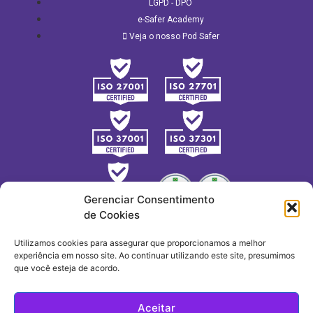
LGPD - DPO
e-Safer Academy
Veja o nosso Pod Safer
Gerenciar Consentimento
de Cookies
Utilizamos cookies para assegurar que proporcionamos a melhor
experiência em nosso site. Ao continuar utilizando este site, presumimos
que você esteja de acordo.
Aceitar