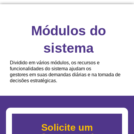
Módulos do
sistema
Dividido em vários módulos, os recursos e
funcionalidades do sistema ajudam os
gestores em suas demandas diárias e na tomada de
decisões estratégicas.
Solicite um