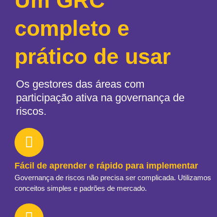
Um GRC
completo e
prático de usar
Os gestores das áreas com
participação ativa na governança de
riscos.
Fácil de aprender e rápido para implementar
Governança de riscos não precisa ser complicada. Utilizamos
conceitos simples e padrões de mercado.