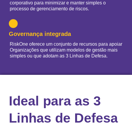
corporativo para minimizar e manter simples o
processo de gerenciamento de riscos.
Governança integrada
RiskOne
oferece um conjunto de recursos para apoiar
Organizações que utilizam modelos de gestão mais
simples ou que adotam as 3 Linhas de Defesa.
Ideal para as 3
Linhas de Defesa