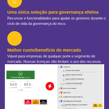
Uma única solução para governança efetiva
Recursos e funcionalidades para ajudar os gestores durante o
ciclo de vida da governança do risco.
Melhor custo/benefício do mercado
Viável para empresas de qualquer porte e segmento de
mercado. Nossas licenças não limitam o uso dos recursos.