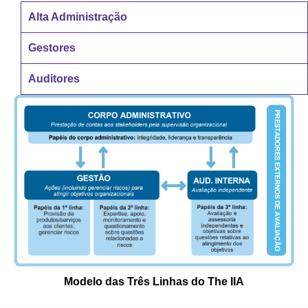
Alta Administração
Gestores
Auditores
Modelo das Três Linhas do The IIA