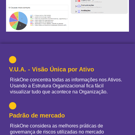
V.U.A. - Visão Única por Ativo
RiskOne
concentra todas as informações nos Ativos.
Usando a Estrutura Organizacional fica fácil
visualizar tudo que acontece na Organização.
Padrão de mercado
RiskOne
considera as melhores práticas de
governança de riscos utilizadas no mercado