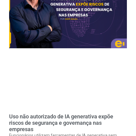
Uso não autorizado de IA generativa expõe
riscos de segurança e governança nas
empresas
Funcionários utilizam ferramentas de IA generativa sem