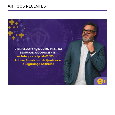
ARTIGOS RECENTES