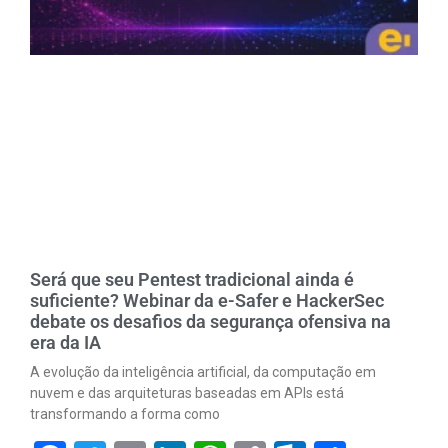
Será que seu Pentest tradicional ainda é
suficiente? Webinar da e-Safer e HackerSec
debate os desafios da segurança ofensiva na
era da IA
A evolução da inteligência artificial, da computação em
nuvem e das arquiteturas baseadas em APIs está
transformando a forma como