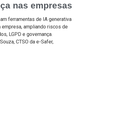
ça nas empresas
izam ferramentas de IA generativa
 empresa, ampliando riscos de
os, LGPD e governança.
 Souza, CTSO da e-Safer,