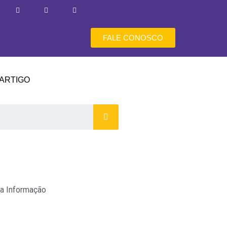
FALE CONOSCO
ARTIGO
a Informação