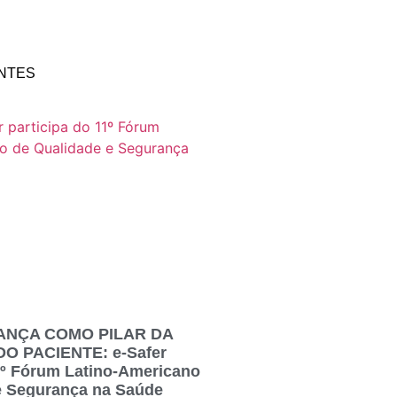
NTES
ANÇA COMO PILAR DA
 PACIENTE: e-Safer
11º Fórum Latino-Americano
e Segurança na Saúde