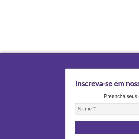
Inscreva-se em nos
Preencha seus d