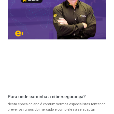
Para onde caminha a cibersegurança?
Nesta época do ano é comum vermos especialistas tentando
prever os rumos do mercado e como ele irá se adaptar