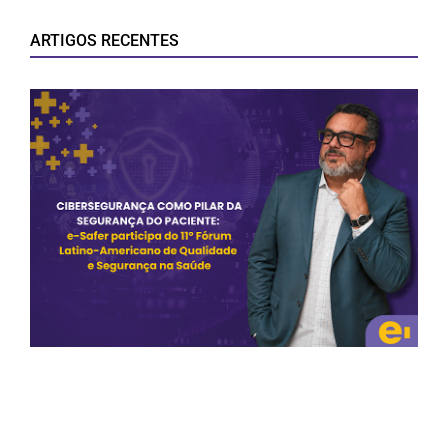
ARTIGOS RECENTES