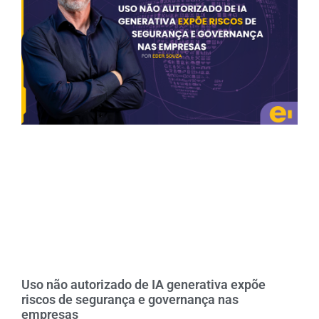
Uso não autorizado de IA generativa expõe
riscos de segurança e governança nas
empresas