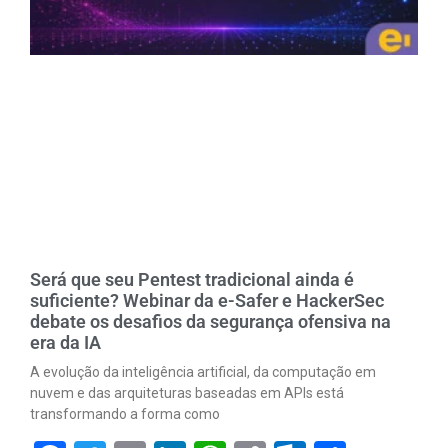
Será que seu Pentest tradicional ainda é
suficiente? Webinar da e-Safer e HackerSec
debate os desafios da segurança ofensiva na
era da IA
A evolução da inteligência artificial, da computação em
nuvem e das arquiteturas baseadas em APIs está
transformando a forma como