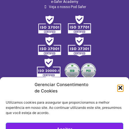
e-Safer Academy
Veja o nosso Pod Safer
Gerenciar Consentimento
de Cookies
Utilizamos cookies para assegurar que proporcionamos a melhor
experiência em nosso site. Ao continuar utilizando este site, presumimos
que você esteja de acordo.