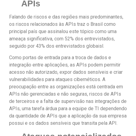
APIs
Falando de riscos e das regiões mais predominantes,
os riscos relacionados às APIs traz o Brasil como
principal país que assinalou este tópico como uma
ameaça significativa, com 52% dos entrevistados,
seguido por 43% dos entrevistados globaisl.
Como portas de entrada para a troca de dados e
integração entre aplicações, as APIs podem permitir
acesso não autorizado, expor dados sensíveis e criar
vulnerabilidades para ataques cibernéticos. A
preocupação entre as organizações está centrada em
APIs não gerenciadas e não seguras, riscos de APIs
de terceiros e a falta de supervisão nas integrações de
APIs, uma tarefa árdua para a equipe de TI dependendo
da quantidade de APIs que a aplicação da sua empresa
possui e os dados sensíveis que transita pela API.