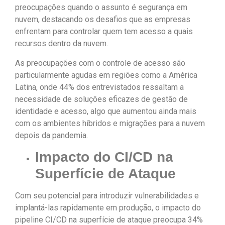
preocupações quando o assunto é segurança em
nuvem, destacando os desafios que as empresas
enfrentam para controlar quem tem acesso a quais
recursos dentro da nuvem.
As preocupações com o controle de acesso são
particularmente agudas em regiões como a América
Latina, onde 44% dos entrevistados ressaltam a
necessidade de soluções eficazes de gestão de
identidade e acesso, algo que aumentou ainda mais
com os ambientes híbridos e migrações para a nuvem
depois da pandemia.
Impacto do CI/CD na
Superfície de Ataque
Com seu potencial para introduzir vulnerabilidades e
implantá-las rapidamente em produção, o impacto do
pipeline CI/CD na superfície de ataque preocupa 34%