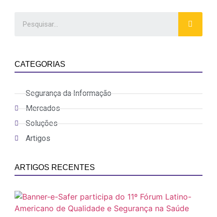
CATEGORIAS
Segurança da Informação
Mercados
Soluções
Artigos
ARTIGOS RECENTES