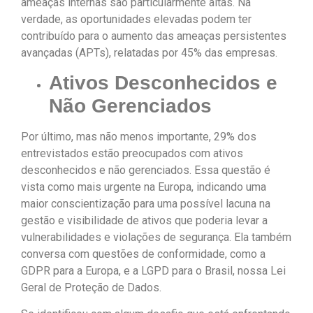
ameaças internas são particularmente altas. Na
verdade, as oportunidades elevadas podem ter
contribuído para o aumento das ameaças persistentes
avançadas (APTs), relatadas por 45% das empresas.
Ativos Desconhecidos e
Não Gerenciados
Por último, mas não menos importante, 29% dos
entrevistados estão preocupados com ativos
desconhecidos e não gerenciados. Essa questão é
vista como mais urgente na Europa, indicando uma
maior conscientização para uma possível lacuna na
gestão e visibilidade de ativos que poderia levar a
vulnerabilidades e violações de segurança. Ela também
conversa com questões de conformidade, como a
GDPR para a Europa, e a LGPD para o Brasil, nossa Lei
Geral de Proteção de Dados.