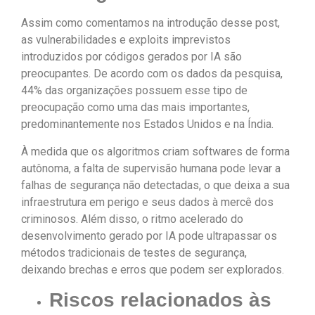
Assim como comentamos na introdução desse post,
as vulnerabilidades e exploits imprevistos
introduzidos por códigos gerados por IA são
preocupantes. De acordo com os dados da pesquisa,
44% das organizações possuem esse tipo de
preocupação como uma das mais importantes,
predominantemente nos Estados Unidos e na Índia.
À medida que os algoritmos criam softwares de forma
autônoma, a falta de supervisão humana pode levar a
falhas de segurança não detectadas, o que deixa a sua
infraestrutura em perigo e seus dados à mercê dos
criminosos. Além disso, o ritmo acelerado do
desenvolvimento gerado por IA pode ultrapassar os
métodos tradicionais de testes de segurança,
deixando brechas e erros que podem ser explorados.
Riscos relacionados às