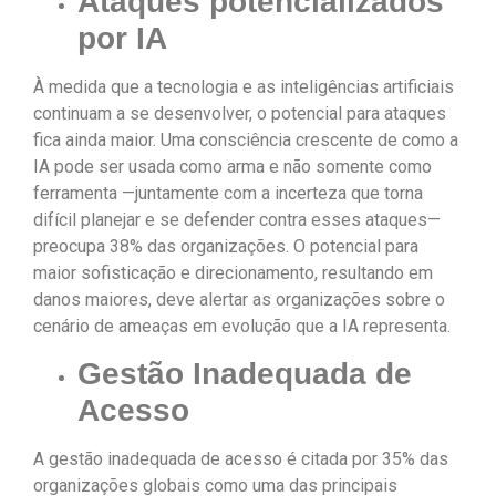
Ataques potencializados
por IA
À medida que a tecnologia e as inteligências artificiais
continuam a se desenvolver, o potencial para ataques
fica ainda maior. Uma consciência crescente de como a
IA pode ser usada como arma e não somente como
ferramenta —juntamente com a incerteza que torna
difícil planejar e se defender contra esses ataques—
preocupa 38% das organizações. O potencial para
maior sofisticação e direcionamento, resultando em
danos maiores, deve alertar as organizações sobre o
cenário de ameaças em evolução que a IA representa.
Gestão Inadequada de
Acesso
A gestão inadequada de acesso é citada por 35% das
organizações globais como uma das principais