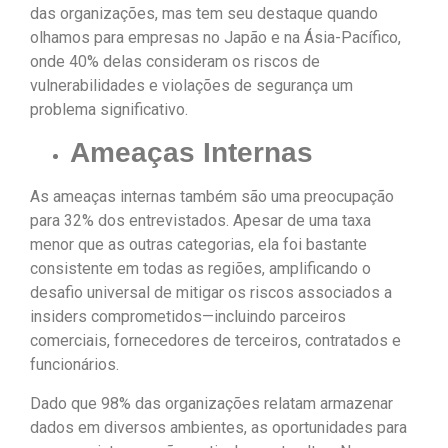
das organizações, mas tem seu destaque quando
olhamos para empresas no Japão e na Ásia-Pacífico,
onde 40% delas consideram os riscos de
vulnerabilidades e violações de segurança um
problema significativo.
Ameaças Internas
As ameaças internas também são uma preocupação
para 32% dos entrevistados. Apesar de uma taxa
menor que as outras categorias, ela foi bastante
consistente em todas as regiões, amplificando o
desafio universal de mitigar os riscos associados a
insiders comprometidos—incluindo parceiros
comerciais, fornecedores de terceiros, contratados e
funcionários.
Dado que 98% das organizações relatam armazenar
dados em diversos ambientes, as oportunidades para