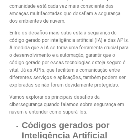
comunidade está cada vez mais consciente das
ameaças multifacetadas que desafiam a segurança
dos ambientes de nuvem.
Entre os desafios mais sutis está a segurança do
código gerado por inteligência artificial (IA) e das APIs.
À medida que a IA se torna uma ferramenta crucial para
o desenvolvimento e a automação, garantir que o
código gerado por essas tecnologias esteja seguro é
vital. Já as APIs, que facilitam a comunicação entre
diferentes serviços e aplicações, também podem ser
exploradas se não forem devidamente protegidas.
Vamos explorar os principais desafios da
cibersegurança quando falamos sobre segurança em
nuvem e entender como superá-los.
Códigos gerados por
Inteligência Artificial