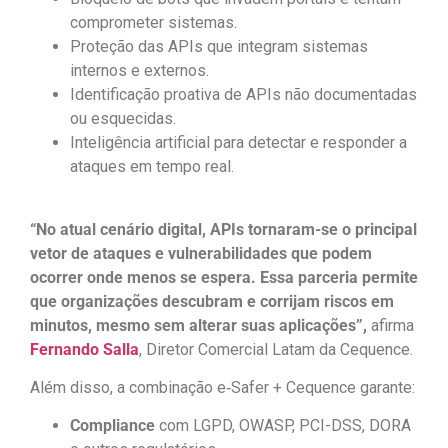
comprometer sistemas.
Proteção das APIs que integram sistemas
internos e externos.
Identificação proativa de APIs não documentadas
ou esquecidas.
Inteligência artificial para detectar e responder a
ataques em tempo real.
“No atual cenário digital, APIs tornaram-se o principal
vetor de ataques e vulnerabilidades que podem
ocorrer onde menos se espera. Essa parceria permite
que organizações descubram e corrijam riscos em
minutos, mesmo sem alterar suas aplicações”,
afirma
Fernando Salla
, Diretor Comercial Latam da Cequence.
Além disso, a combinação e‑Safer + Cequence garante:
Compliance
com LGPD, OWASP, PCI-DSS, DORA