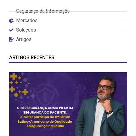
Segurança da Informação
Mercados
Soluções
Artigos
ARTIGOS RECENTES