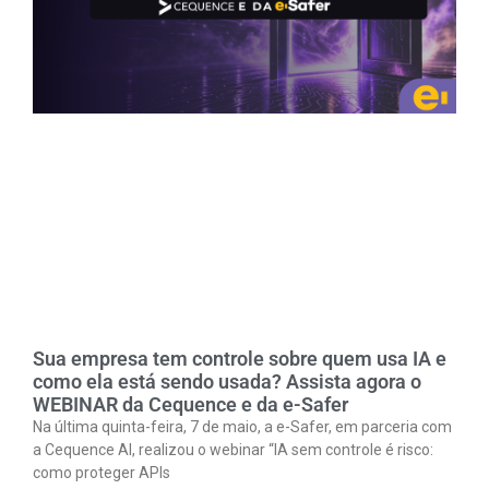
Sua empresa tem controle sobre quem usa IA e
como ela está sendo usada? Assista agora o
WEBINAR da Cequence e da e-Safer
Na última quinta-feira, 7 de maio, a e-Safer, em parceria com
a Cequence AI, realizou o webinar “IA sem controle é risco:
como proteger APIs