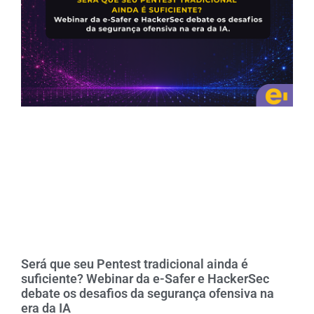
Será que seu Pentest tradicional ainda é
suficiente? Webinar da e-Safer e HackerSec
debate os desafios da segurança ofensiva na
era da IA