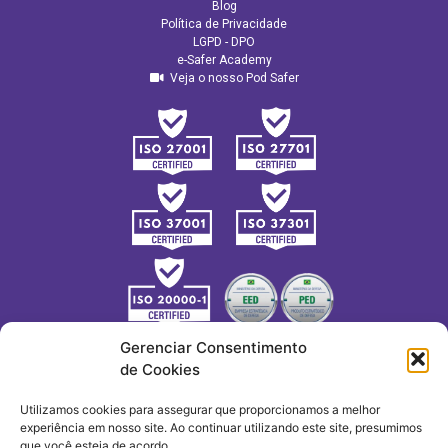
Blog
Política de Privacidade
LGPD - DPO
e-Safer Academy
Veja o nosso Pod Safer
Gerenciar Consentimento
de Cookies
Utilizamos cookies para assegurar que proporcionamos a melhor
experiência em nosso site. Ao continuar utilizando este site, presumimos
que você esteja de acordo.