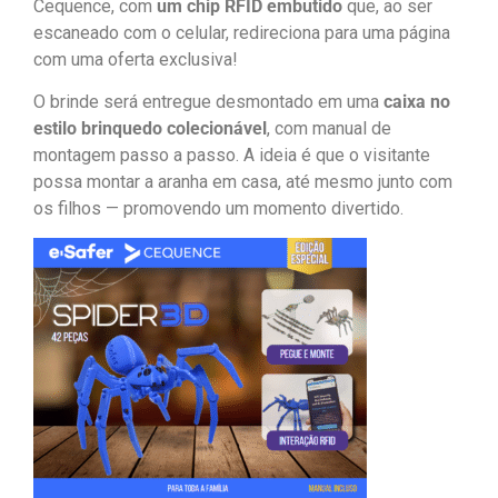
Cequence, com
um chip RFID embutido
que, ao ser
escaneado com o celular, redireciona para uma página
com uma oferta exclusiva!
O brinde será entregue desmontado em uma
caixa no
estilo brinquedo colecionável
, com manual de
montagem passo a passo. A ideia é que o visitante
possa montar a aranha em casa, até mesmo junto com
os filhos — promovendo um momento divertido.