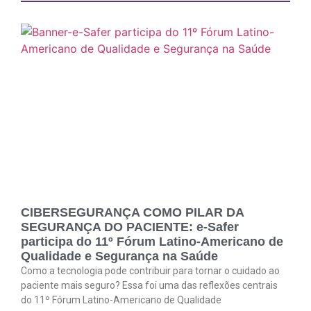
CIBERSEGURANÇA COMO PILAR DA
SEGURANÇA DO PACIENTE: e-Safer
participa do 11º Fórum Latino-Americano de
Qualidade e Segurança na Saúde
Como a tecnologia pode contribuir para tornar o cuidado ao
paciente mais seguro? Essa foi uma das reflexões centrais
do 11º Fórum Latino-Americano de Qualidade