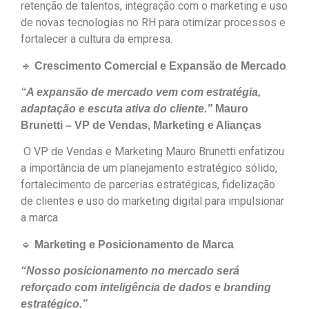
retenção de talentos, integração com o marketing e uso
de novas tecnologias no RH para otimizar processos e
fortalecer a cultura da empresa.
🔹
Crescimento Comercial e Expansão de Mercado
“A expansão de mercado vem com estratégia,
adaptação e escuta ativa do cliente.”
Mauro
Brunetti – VP de Vendas, Marketing e Alianças
O VP de Vendas e Marketing Mauro Brunetti enfatizou
a importância de um planejamento estratégico sólido,
fortalecimento de parcerias estratégicas, fidelização
de clientes e uso do marketing digital para impulsionar
a marca.
🔹
Marketing e Posicionamento de Marca
“Nosso posicionamento no mercado será
reforçado com inteligência de dados e branding
estratégico.”