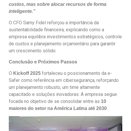
custos, mas sobre alocar recursos de forma
inteligente.”
O CFO Samy Fidel reforçou a importância da
sustentabilidade financeira, explicando como a
empresa equilibra investimentos estratégicos, controle
de custos e planejamento orçamentário para garantir
um crescimento sólido.
Conclusão e Próximos Passos
O
fortaleceu o posicionamento da e-
Kickoff 2025
Safer como referência em cibersegurança, reforçando
um planejamento robusto, um time altamente
capacitado e soluções inovadoras. A empresa segue
focada no objetivo de se consolidar entre as
10
.
maiores do setor na América Latina até 2030