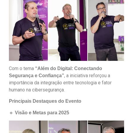
Com o tema
“Além do Digital: Conectando
, a iniciativa reforçou a
Segurança e Confiança”
importância da integração entre tecnologia e fator
humano na cibersegurança.
Principais Destaques do Evento
🔹
Visão e Metas para 2025