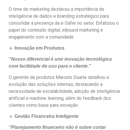
O time de marketing destacou a importância da
inteligência de dados e branding estratégico para
consolidar a presença da e-Safer no setor. Enfatizou o
papel do conteúdo digital, inbound marketing e
engajamento com a comunidade.
🔹
Inovação em Produtos
“Nosso diferencial é unir inovação tecnológica
com facilidade de uso para o cliente.”
O gerente de produtos Marcelo Duarte detalhou a
evolução das soluções internas, destacando a
necessidade de escalabilidade, adoção de inteligência
artificial e machine learning, além do feedback dos
clientes como base para inovação.
🔹
Gestão Financeira Inteligente
“Planejamento financeiro não é sobre cortar