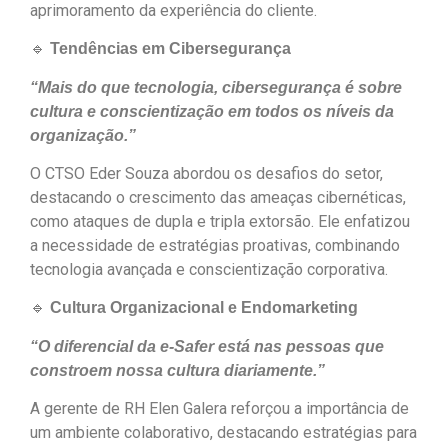
aprimoramento da experiência do cliente.
🔹
Tendências em Cibersegurança
“Mais do que tecnologia, cibersegurança é sobre
cultura e conscientização em todos os níveis da
organização.”
O CTSO Eder Souza abordou os desafios do setor,
destacando o crescimento das ameaças cibernéticas,
como ataques de dupla e tripla extorsão. Ele enfatizou
a necessidade de estratégias proativas, combinando
tecnologia avançada e conscientização corporativa.
🔹
Cultura Organizacional e Endomarketing
“O diferencial da e-Safer está nas pessoas que
constroem nossa cultura diariamente.”
A gerente de RH Elen Galera reforçou a importância de
um ambiente colaborativo, destacando estratégias para