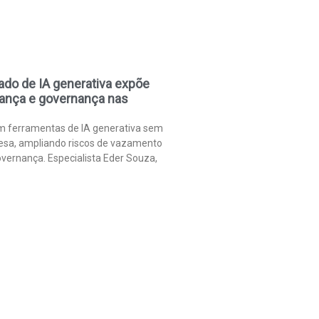
ado de IA generativa expõe
rança e governança nas
am ferramentas de IA generativa sem
sa, ampliando riscos de vazamento
vernança. Especialista Eder Souza,