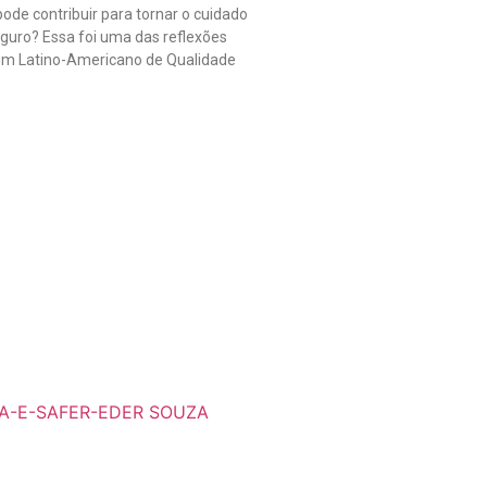
ode contribuir para tornar o cuidado
guro? Essa foi uma das reflexões
rum Latino-Americano de Qualidade