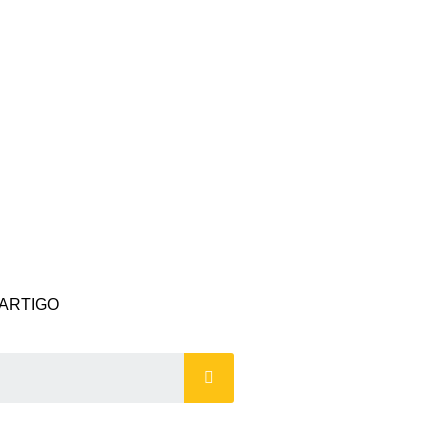
ARTIGO