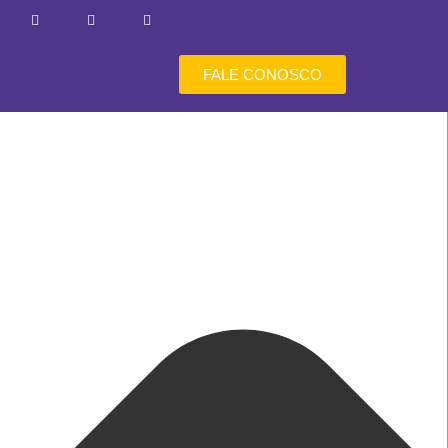
FALE CONOSCO