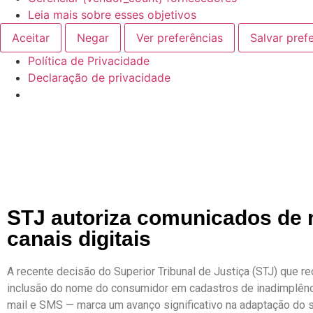
Leia mais sobre esses objetivos
Aceitar
Negar
Ver preferências
Salvar pref
Política de Privacidade
Declaração de privacidade
STJ autoriza comunicados de 
canais digitais
A recente decisão do Superior Tribunal de Justiça (STJ) que re
inclusão do nome do consumidor em cadastros de inadimplênc
mail e SMS — marca um avanço significativo na adaptação do sist