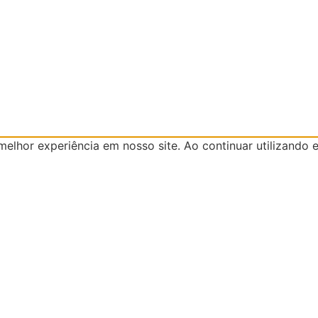
lhor experiência em nosso site. Ao continuar utilizando e