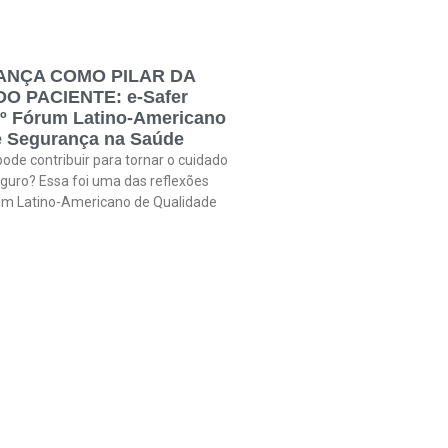
ANÇA COMO PILAR DA
 PACIENTE: e-Safer
11º Fórum Latino-Americano
e Segurança na Saúde
ode contribuir para tornar o cuidado
guro? Essa foi uma das reflexões
rum Latino-Americano de Qualidade