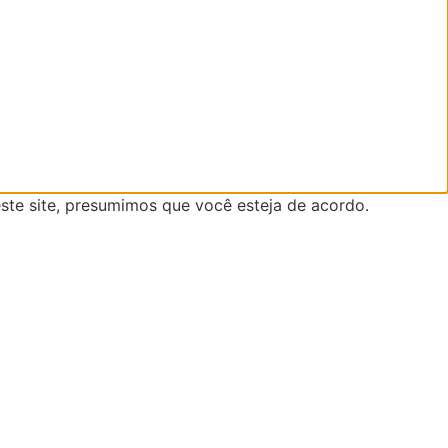
ste site, presumimos que você esteja de acordo.