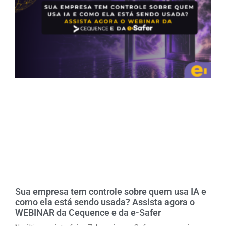
Sua empresa tem controle sobre quem usa IA e
como ela está sendo usada? Assista agora o
WEBINAR da Cequence e da e-Safer