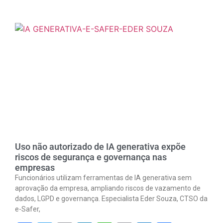
Link
Uso não autorizado de IA generativa expõe
riscos de segurança e governança nas
empresas
Funcionários utilizam ferramentas de IA generativa sem
aprovação da empresa, ampliando riscos de vazamento de
dados, LGPD e governança. Especialista Eder Souza, CTSO da
e-Safer,