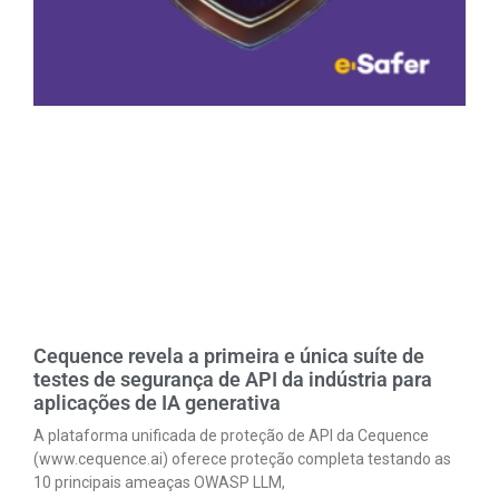
Cequence revela a primeira e única suíte de
testes de segurança de API da indústria para
aplicações de IA generativa
A plataforma unificada de proteção de API da Cequence
(www.cequence.ai) oferece proteção completa testando as
10 principais ameaças OWASP LLM,