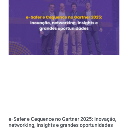
e-Safer e Cequence no Gartner 2025: Inovação,
networking, insights e grandes oportunidades