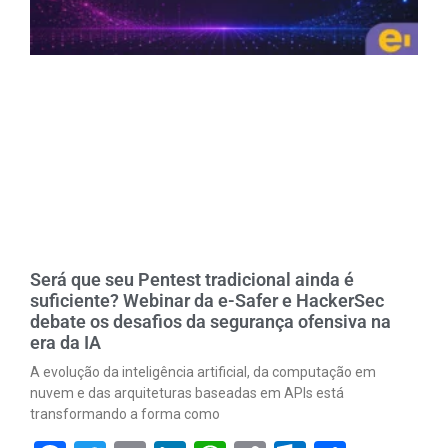
Será que seu Pentest tradicional ainda é
suficiente? Webinar da e-Safer e HackerSec
debate os desafios da segurança ofensiva na
era da IA
A evolução da inteligência artificial, da computação em
nuvem e das arquiteturas baseadas em APIs está
transformando a forma como