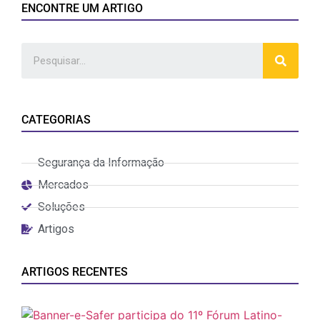
ENCONTRE UM ARTIGO
CATEGORIAS
Segurança da Informação
Mercados
Soluções
Artigos
ARTIGOS RECENTES