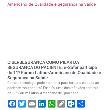
CIBERSEGURANÇA COMO PILAR DA
SEGURANÇA DO PACIENTE: e-Safer participa
do 11º Fórum Latino-Americano de Qualidade e
Segurança na Saúde
Como a tecnologia pode contribuir para tornar o cuidado ao
paciente mais seguro? Essa foi uma das reflexões centrais
do 11º Fórum Latino-Americano de Qualidade
Facebook
Twitter
Email
LinkedIn
WhatsApp
Copy
Outlook.
Share