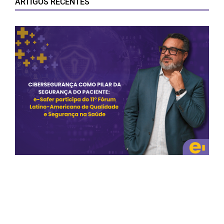
ARTIGOS RECENTES