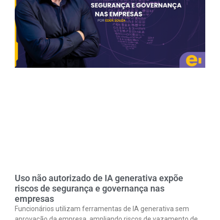
Uso não autorizado de IA generativa expõe
riscos de segurança e governança nas
empresas
Funcionários utilizam ferramentas de IA generativa sem
aprovação da empresa, ampliando riscos de vazamento de