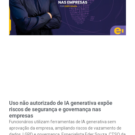
Uso não autorizado de IA generativa expõe
riscos de segurança e governança nas
empresas
Funcionários utilizam ferramentas de IA generativa sem
aprovação da empresa, ampliando riscos de vazamento de
dados, LGPD e governança. Especialista Eder Souza, CTSO da