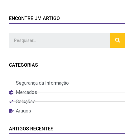
ENCONTRE UM ARTIGO
CATEGORIAS
Segurança da Informação
Mercados
Soluções
Artigos
ARTIGOS RECENTES