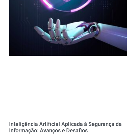
Inteligência Artificial Aplicada à Segurança da
Informação: Avanços e Desafios