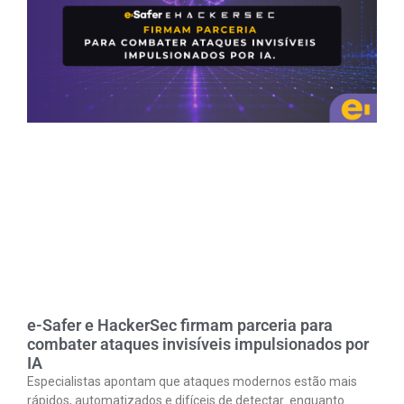
e-Safer e HackerSec firmam parceria para
combater ataques invisíveis impulsionados por
IA
Especialistas apontam que ataques modernos estão mais
rápidos, automatizados e difíceis de detectar enquanto