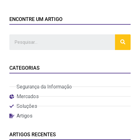
ENCONTRE UM ARTIGO
CATEGORIAS
Segurança da Informação
Mercados
Soluções
Artigos
ARTIGOS RECENTES