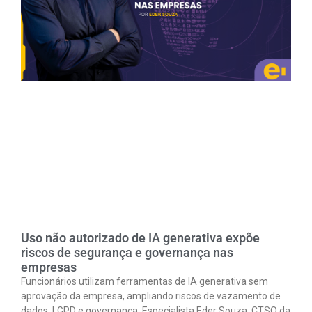
Uso não autorizado de IA generativa expõe
riscos de segurança e governança nas
empresas
Funcionários utilizam ferramentas de IA generativa sem
aprovação da empresa, ampliando riscos de vazamento de
dados, LGPD e governança. Especialista Eder Souza, CTSO da