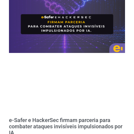
e-Safer e HackerSec firmam parceria para
combater ataques invisíveis impulsionados por
IA