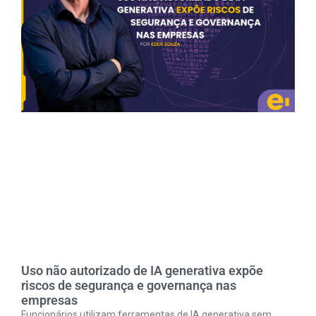
Uso não autorizado de IA generativa expõe
riscos de segurança e governança nas
empresas
Funcionários utilizam ferramentas de IA generativa sem