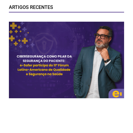
ARTIGOS RECENTES