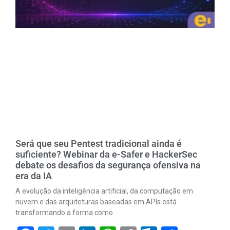
Será que seu Pentest tradicional ainda é
suficiente? Webinar da e-Safer e HackerSec
debate os desafios da segurança ofensiva na
era da IA
A evolução da inteligência artificial, da computação em
nuvem e das arquiteturas baseadas em APIs está
transformando a forma como