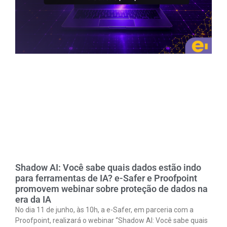
Shadow AI: Você sabe quais dados estão indo
para ferramentas de IA? e-Safer e Proofpoint
promovem webinar sobre proteção de dados na
era da IA
No dia 11 de junho, às 10h, a e-Safer, em parceria com a
Proofpoint, realizará o webinar “Shadow AI: Você sabe quais