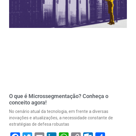
O que é Microssegmentação? Conheça o
conceito agora!
No cenário atual da tecnologia, em frente a diversas
inovações e atualizações, a necessidade constante de
estratégias de defesa robustas