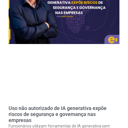
Uso não autorizado de IA generativa expõe
riscos de segurança e governança nas
empresas
Funcionários utilizam ferramentas de IA generativa sem