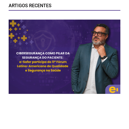
ARTIGOS RECENTES