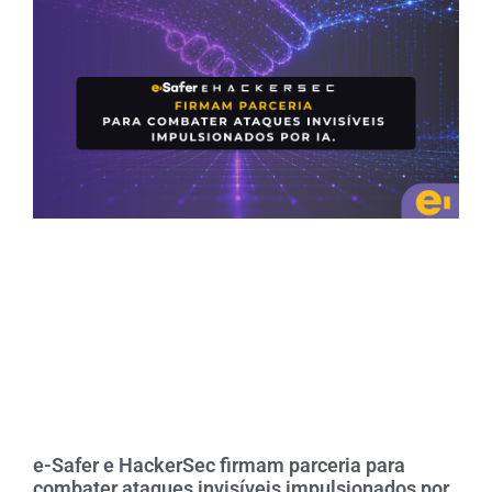
e-Safer e HackerSec firmam parceria para
combater ataques invisíveis impulsionados por