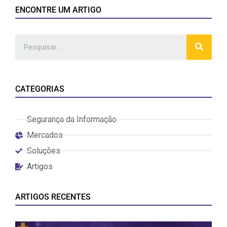
ENCONTRE UM ARTIGO
CATEGORIAS
Segurança da Informação
Mercados
Soluções
Artigos
ARTIGOS RECENTES