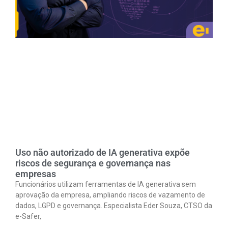
Uso não autorizado de IA generativa expõe
riscos de segurança e governança nas
empresas
Funcionários utilizam ferramentas de IA generativa sem
aprovação da empresa, ampliando riscos de vazamento de
dados, LGPD e governança. Especialista Eder Souza, CTSO da
e-Safer,