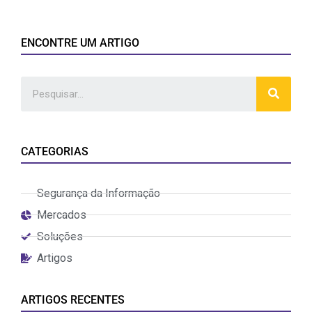
ENCONTRE UM ARTIGO
CATEGORIAS
Segurança da Informação
Mercados
Soluções
Artigos
ARTIGOS RECENTES