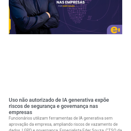
Uso não autorizado de IA generativa expõe
riscos de segurança e governança nas
empresas
Funcionários utilizam ferramentas de IA generativa sem
aprovação da empresa, ampliando riscos de vazamento de
dados, LGPD e governança. Especialista Eder Souza, CTSO da