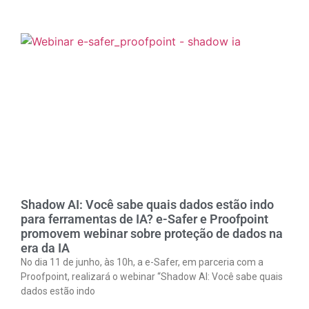
Link
Shadow AI: Você sabe quais dados estão indo
para ferramentas de IA? e-Safer e Proofpoint
promovem webinar sobre proteção de dados na
era da IA
No dia 11 de junho, às 10h, a e-Safer, em parceria com a
Proofpoint, realizará o webinar “Shadow AI: Você sabe quais
dados estão indo