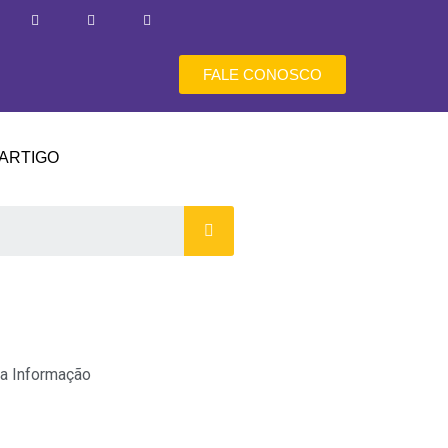
FALE CONOSCO
ARTIGO
a Informação