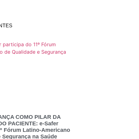
NTES
ANÇA COMO PILAR DA
 PACIENTE: e-Safer
11º Fórum Latino-Americano
e Segurança na Saúde