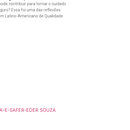
ode contribuir para tornar o cuidado
guro? Essa foi uma das reflexões
rum Latino-Americano de Qualidade