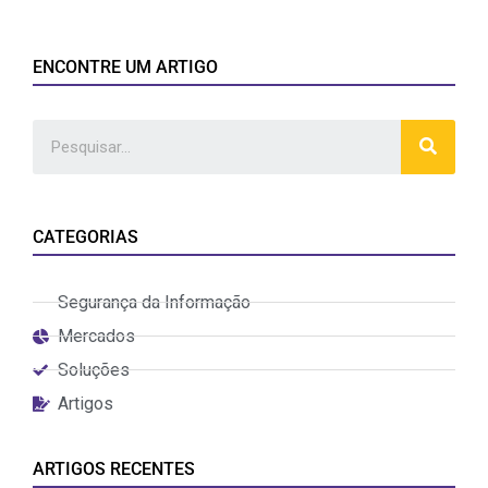
ENCONTRE UM ARTIGO
CATEGORIAS
Segurança da Informação
Mercados
Soluções
Artigos
ARTIGOS RECENTES