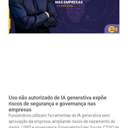
Uso não autorizado de IA generativa expõe
riscos de segurança e governança nas
empresas
Funcionários utilizam ferramentas de IA generativa sem
aprovação da empresa, ampliando riscos de vazamento de
dados, LGPD e governança. Especialista Eder Souza, CTSO da