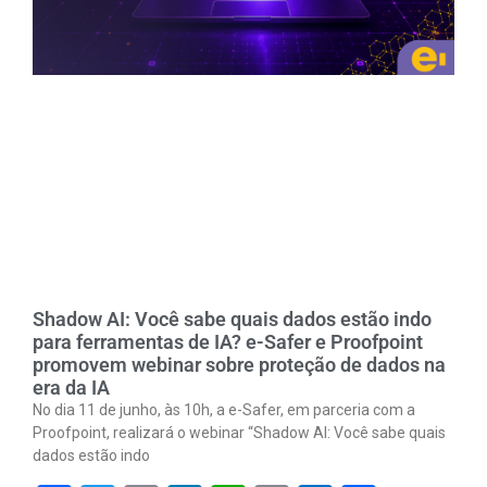
Shadow AI: Você sabe quais dados estão indo
para ferramentas de IA? e-Safer e Proofpoint
promovem webinar sobre proteção de dados na
era da IA
No dia 11 de junho, às 10h, a e-Safer, em parceria com a
Proofpoint, realizará o webinar “Shadow AI: Você sabe quais
dados estão indo