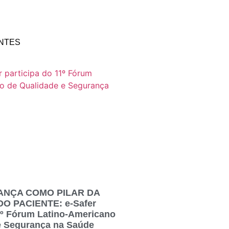
NTES
ANÇA COMO PILAR DA
 PACIENTE: e-Safer
11º Fórum Latino-Americano
e Segurança na Saúde