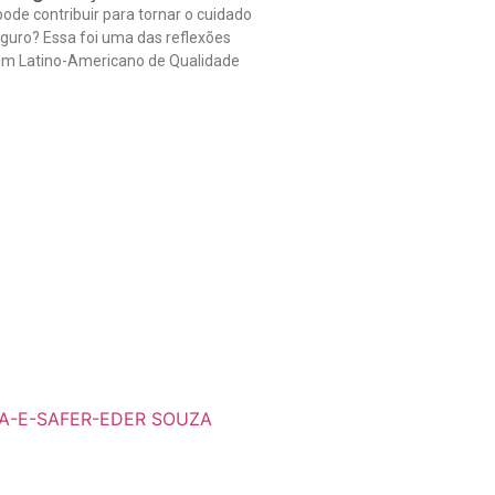
ode contribuir para tornar o cuidado
guro? Essa foi uma das reflexões
rum Latino-Americano de Qualidade