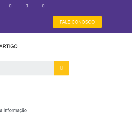
FALE CONOSCO
ARTIGO
a Informação