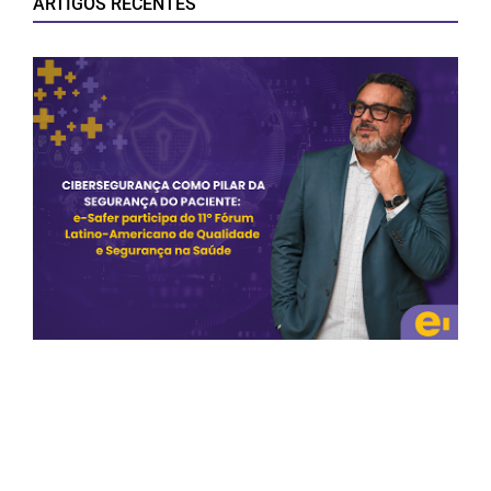
ARTIGOS RECENTES