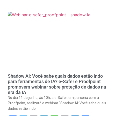
Link
Shadow AI: Você sabe quais dados estão indo
para ferramentas de IA? e-Safer e Proofpoint
promovem webinar sobre proteção de dados na
era da IA
No dia 11 de junho, às 10h, a e-Safer, em parceria com a
Proofpoint, realizará o webinar “Shadow AI: Você sabe quais
dados estão indo