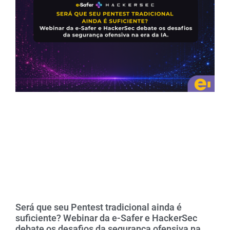
Será que seu Pentest tradicional ainda é
suficiente? Webinar da e-Safer e HackerSec
debate os desafios da segurança ofensiva na