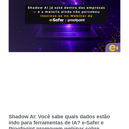
Shadow AI: Você sabe quais dados estão
indo para ferramentas de IA? e-Safer e
Proofpoint promovem webinar sobre