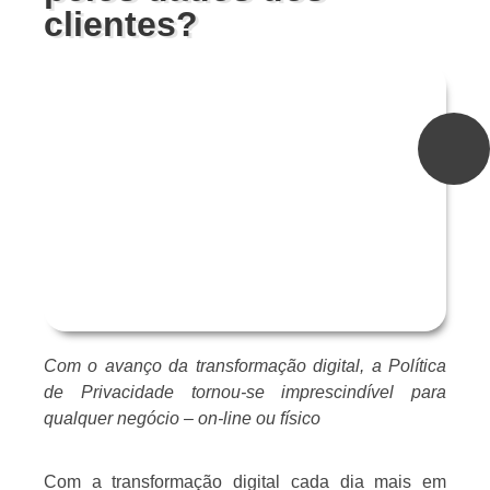
clientes?
Com o avanço da transformação digital, a Política
de Privacidade tornou-se imprescindível para
qualquer negócio – on-line ou físico
Com a transformação digital cada dia mais em