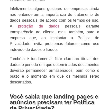
Infelizmente, alguns gestores de empresas ainda
não entenderam a importância do tratamento de
dados pessoais, de acordo com os termos de uso.
A
proteção de dados
pessoais garante
transparência ao cliente, mas, também, para a
empresa que, ao implantar a Política de
Privacidade, evita problemas futuros, como uso
indevido de dados e fraude.
Também é fundamental ficar claro ao titular dos
dados o período em que determinados documentos
deverão permanecer armazenados, bem como o
prazo e o momento em que os mesmos serão
descartados.
Você sabia que landing pages e
anúncios precisam ter Política
de Privacidade?