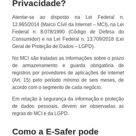
Privacidade?
Atentar-se ao disposto na Lei Federal n.
12.965/2014 (Marco Civil da Internet – MCI), na Lei
Federal n. 8.078/1990 (Código de Defesa do
Consumidor) e na Lei Federal n. 13.709/2018 (Lei
Geral de Proteção de Dados – LGPD).
No MCI são tratadas as informações sobre o prazo
de armazenamento e guarda obrigatória de
registros por provedores de aplicações de internet
(Art. 15) pelo período mínimo de seis meses, de
acordo com o segmento de cada negócio.
Em relação à segurança da informação e proteção
de dados pessoais, devem ser observadas as
regras do MCI e da LGPD.
Como a E-Safer pode