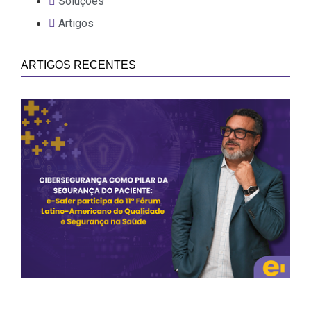
Soluções
Artigos
ARTIGOS RECENTES