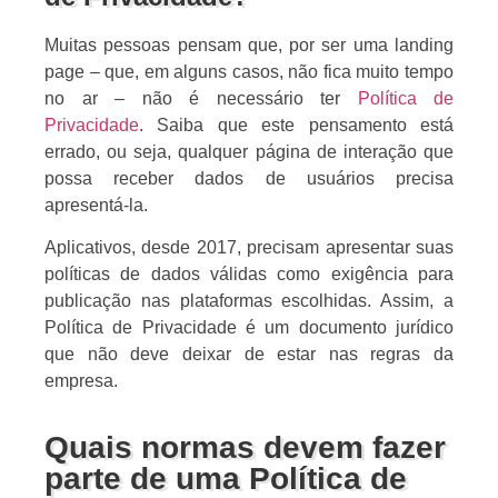
Muitas pessoas pensam que, por ser uma landing
page – que, em alguns casos, não fica muito tempo
no ar – não é necessário ter
Política de
Privacidade
. Saiba que este pensamento está
errado, ou seja, qualquer página de interação que
possa receber dados de usuários precisa
apresentá-la.
Aplicativos, desde 2017, precisam apresentar suas
políticas de dados válidas como exigência para
publicação nas plataformas escolhidas. Assim, a
Política de Privacidade é um documento jurídico
que não deve deixar de estar nas regras da
empresa.
Quais normas devem fazer
parte de uma Política de