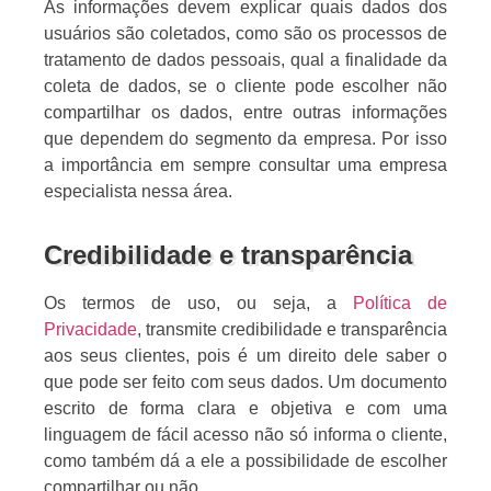
As informações devem explicar quais dados dos
usuários são coletados, como são os processos de
tratamento de dados pessoais, qual a finalidade da
coleta de dados, se o cliente pode escolher não
compartilhar os dados, entre outras informações
que dependem do segmento da empresa. Por isso
a importância em sempre consultar uma empresa
especialista nessa área.
Credibilidade e transparência
Os termos de uso, ou seja, a
Política de
Privacidade
, transmite credibilidade e transparência
aos seus clientes, pois é um direito dele saber o
que pode ser feito com seus dados. Um documento
escrito de forma clara e objetiva e com uma
linguagem de fácil acesso não só informa o cliente,
como também dá a ele a possibilidade de escolher
compartilhar ou não.