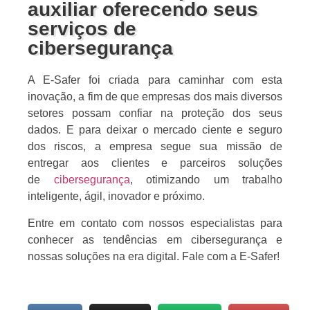
auxiliar oferecendo seus
serviços de
cibersegurança
A E-Safer foi criada para caminhar com esta
inovação, a fim de que empresas dos mais diversos
setores possam confiar na proteção dos seus
dados. E para deixar o mercado ciente e seguro
dos riscos, a empresa segue sua missão de
entregar aos clientes e parceiros soluções
de
cibersegurança
, otimizando um trabalho
inteligente, ágil, inovador e próximo.
Entre em contato com nossos especialistas para
conhecer as tendências em cibersegurança e
nossas soluções na era digital. Fale com a E-Safer!