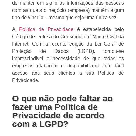
de manter em sigilo as informações das pessoas
com as quais o negócio (empresa) mantém algum
tipo de vínculo – mesmo que seja uma única vez.
A
Política de Privacidade
é estabelecida pelo
Código de Defesa do Consumidor e Marco Civil da
Internet. Com a recente edição da Lei Geral de
Proteção de Dados (LGPD), tornou-se
imprescindível a necessidade de que todas as
empresas elaborem e disponibilizem com fácil
acesso aos seus clientes a sua Política de
Privacidade.
O que não pode faltar ao
fazer uma Política de
Privacidade de acordo
com a LGPD?