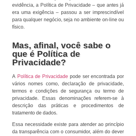
evidência, a Política de Privacidade – que antes já
era uma exigência – passou a ser imprescindível
para qualquer negócio, seja no ambiente on-line ou
físico.
Mas, afinal, você sabe o
que é Política de
Privacidade?
A
Política de Privacidade
pode ser encontrada por
vários nomes como, declaração de privacidade,
termos e condições de segurança ou termo de
privacidade. Essas denominações referem-se à
descrição das práticas e procedimentos de
tratamento de dados.
Essa necessidade existe para atender ao princípio
da transparência com o consumidor, além do dever