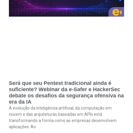
Será que seu Pentest tradicional ainda é
suficiente? Webinar da e-Safer e HackerSec
debate os desafios da segurança ofensiva na
era da IA
A evolução da inteligência artificial, da computação em
nuvem e das arquiteturas baseadas em APIs está
transformando a forma como as empresas desenvolvem
aplicações. Ao