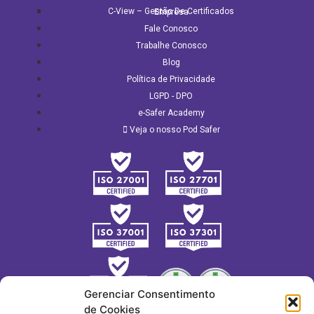
C-View – Gestão De Certificados
Empresa
Fale Conosco
Trabalhe Conosco
Blog
Política de Privacidade
LGPD - DPO
e-Safer Academy
Veja o nosso Pod Safer
Gerenciar Consentimento
de Cookies