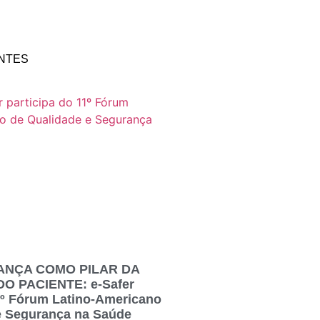
NTES
ANÇA COMO PILAR DA
 PACIENTE: e-Safer
11º Fórum Latino-Americano
e Segurança na Saúde