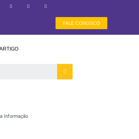
FALE CONOSCO
ARTIGO
a Informação