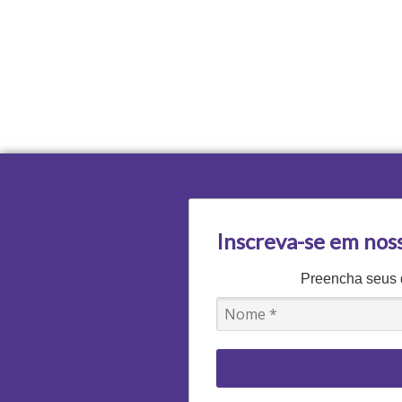
Inscreva-se em nos
Preencha seus d