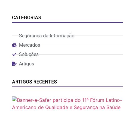
CATEGORIAS
Segurança da Informação
Mercados
Soluções
Artigos
ARTIGOS RECENTES