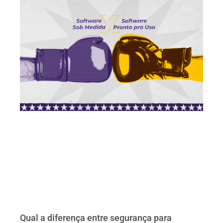
Qual a diferença entre segurança para